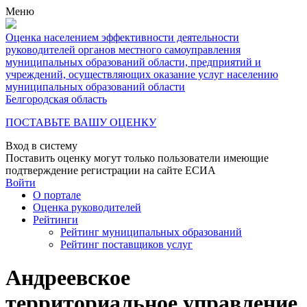
Меню
Оценка населением эффективности деятельности
руководителей органов местного самоуправления
муниципальных образований области, предприятий и
учреждений, осуществляющих оказание услуг населению
муниципальных образований области
Белгородская область
ПОСТАВЬТЕ ВАШУ ОЦЕНКУ
Вход в систему
Поставить оценку могут только пользователи имеющие
подтверждение регистрации на сайте ЕСИА
Войти
О портале
Оценка руководителей
Рейтинги
Рейтинг муниципальных образований
Рейтинг поставщиков услуг
Андреевское
территориальное управление