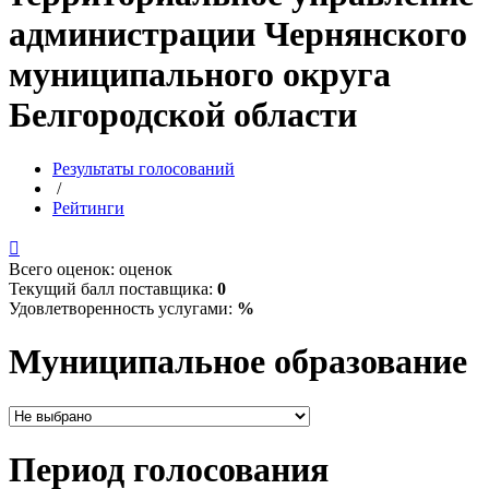
администрации Чернянского
муниципального округа
Белгородской области
Результаты голосований
/
Рейтинги

Всего оценок:
оценок
Текущий балл поставщика:
0
Удовлетворенность услугами:
%
Муниципальное образование
Период голосования