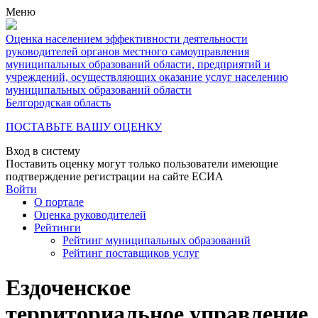
Меню
Оценка населением эффективности деятельности
руководителей органов местного самоуправления
муниципальных образований области, предприятий и
учреждений, осуществляющих оказание услуг населению
муниципальных образований области
Белгородская область
ПОСТАВЬТЕ ВАШУ ОЦЕНКУ
Вход в систему
Поставить оценку могут только пользователи имеющие
подтверждение регистрации на сайте ЕСИА
Войти
О портале
Оценка руководителей
Рейтинги
Рейтинг муниципальных образований
Рейтинг поставщиков услуг
Ездоченское
территориальное управление