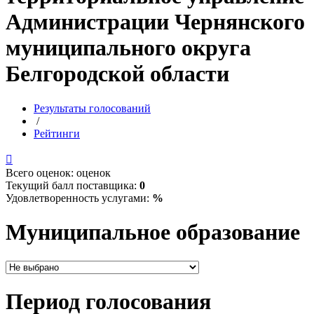
Администрации Чернянского
муниципального округа
Белгородской области
Результаты голосований
/
Рейтинги

Всего оценок:
оценок
Текущий балл поставщика:
0
Удовлетворенность услугами:
%
Муниципальное образование
Период голосования