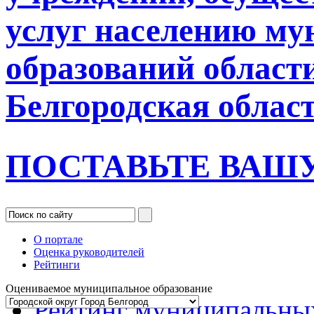
услуг населению м
образований област
Белгородская облас
ПОСТАВЬТЕ ВАШ
О портале
Оценка руководителей
Рейтинги
Оцениваемое муниципальное образование
Рейтинг муниципальны