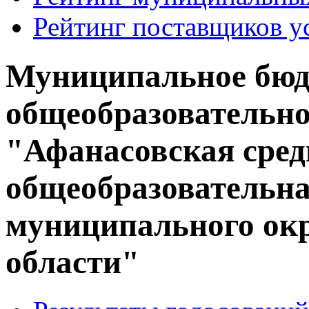
Рейтинг поставщиков у
Муниципальное бюд
общеобразовательно
"Афанасовская сред
общеобразовательн
муниципального окр
области"