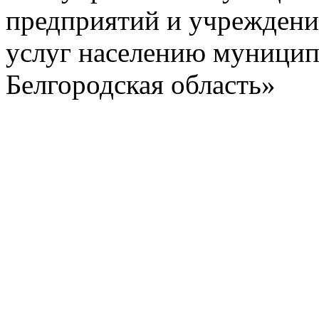
предприятий и учреждени
услуг населению муницип
Белгородская область»