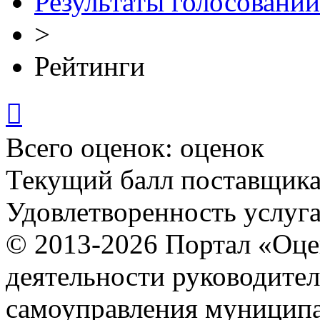
Результаты голосований
>
Рейтинги

Всего оценок:
оценок
Текущий балл поставщик
Удовлетворенность услуг
© 2013-2026 Портал «Оце
деятельности руководител
самоуправления муниципа