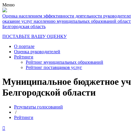
Меню
Оценка населением эффективности деятельности руководителе
оказание услуг населению муниципальных образований облас
Белгородская область
ПОСТАВЬТЕ ВАШУ ОЦЕНКУ
О портале
Оценка руководителей
Рейтинги
Рейтинг муниципальных образований
Рейтинг поставщиков услуг
Муниципальное бюджетное уч
Белгородской области
Результаты голосований
/
Рейтинги
