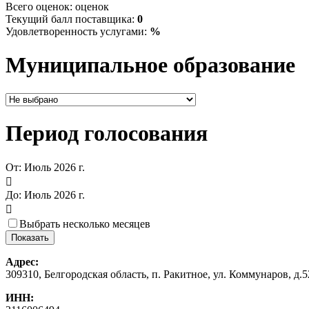
Всего оценок:
оценок
Текущий балл поставщика:
0
Удовлетворенность услугами:
%
Муниципальное образование
Период голосования
От:
Июль 2026 г.

До:
Июль 2026 г.

Выбрать несколько месяцев
Адрес:
309310, Белгородская область, п. Ракитное, ул. Коммунаров, д.5
ИНН: