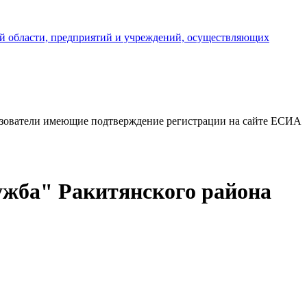
й области, предприятий и учреждений, осуществляющих
ьзователи имеющие подтверждение регистрации на сайте ЕСИА
ужба" Ракитянского района