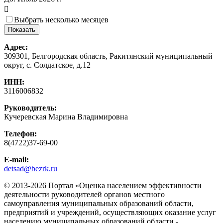

Выбрать несколько месяцев
Адрес:
309301, Белгородская область, Ракитянский муниципальный
округ, с. Солдатское, д.12
ИНН:
3116006832
Руководитель:
Кучеревская Марина Владимировна
Телефон:
8(4722)37-69-00
E-mail:
detsad@bezrk.ru
© 2013-2026 Портал «Оценка населением эффективности
деятельности руководителей органов местного
самоуправления муниципальных образований области,
предприятий и учреждений, осуществляющих оказание услуг
населению муниципальных образований области -