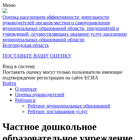
Меню
Оценка населением эффективности деятельности
руководителей органов местного самоуправления
муниципальных образований области, предприятий и
учреждений, осуществляющих оказание услуг населению
муниципальных образований области
Белгородская область
ПОСТАВЬТЕ ВАШУ ОЦЕНКУ
Вход в систему
Поставить оценку могут только пользователи имеющие
подтверждение регистрации на сайте ЕСИА
Войти
О портале
Оценка руководителей
Рейтинги
Рейтинг муниципальных образований
Рейтинг поставщиков услуг
Частное дошкольное
образовательное учреждение