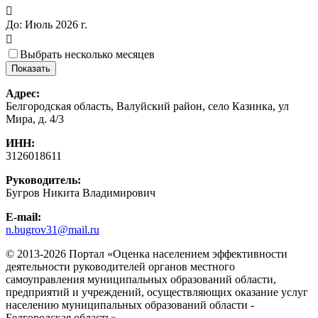

До:
Июль 2026 г.

Выбрать несколько месяцев
Адрес:
Белгородская область, Валуйский район, село Казинка, ул
Мира, д. 4/3
ИНН:
3126018611
Руководитель:
Бугров Никита Владимирович
E-mail:
n.bugrov31@mail.ru
© 2013-2026 Портал «Оценка населением эффективности
деятельности руководителей органов местного
самоуправления муниципальных образований области,
предприятий и учреждений, осуществляющих оказание услуг
населению муниципальных образований области -
Белгородская область»