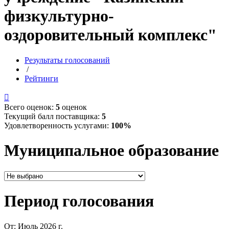
физкультурно-
оздоровительный комплекс"
Результаты голосований
/
Рейтинги

Всего оценок:
5
оценок
Текущий балл поставщика:
5
Удовлетворенность услугами:
100%
Муниципальное образование
Период голосования
От:
Июль 2026 г.