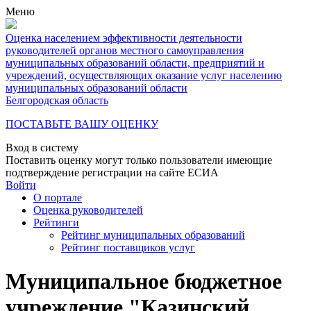
Меню
Оценка населением эффективности деятельности
руководителей органов местного самоуправления
муниципальных образований области, предприятий и
учреждений, осуществляющих оказание услуг населению
муниципальных образований области
Белгородская область
ПОСТАВЬТЕ ВАШУ ОЦЕНКУ
Вход в систему
Поставить оценку могут только пользователи имеющие
подтверждение регистрации на сайте ЕСИА
Войти
О портале
Оценка руководителей
Рейтинги
Рейтинг муниципальных образований
Рейтинг поставщиков услуг
Муниципальное бюджетное
учреждение "Казинский