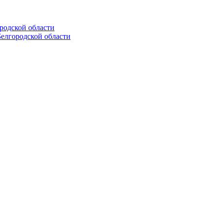
родской области
Белгородской области