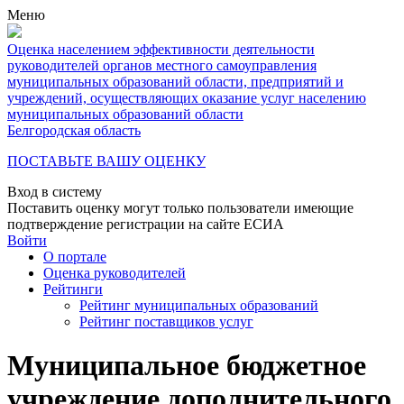
Меню
Оценка населением эффективности деятельности
руководителей органов местного самоуправления
муниципальных образований области, предприятий и
учреждений, осуществляющих оказание услуг населению
муниципальных образований области
Белгородская область
ПОСТАВЬТЕ ВАШУ ОЦЕНКУ
Вход в систему
Поставить оценку могут только пользователи имеющие
подтверждение регистрации на сайте ЕСИА
Войти
О портале
Оценка руководителей
Рейтинги
Рейтинг муниципальных образований
Рейтинг поставщиков услуг
Муниципальное бюджетное
учреждение дополнительного