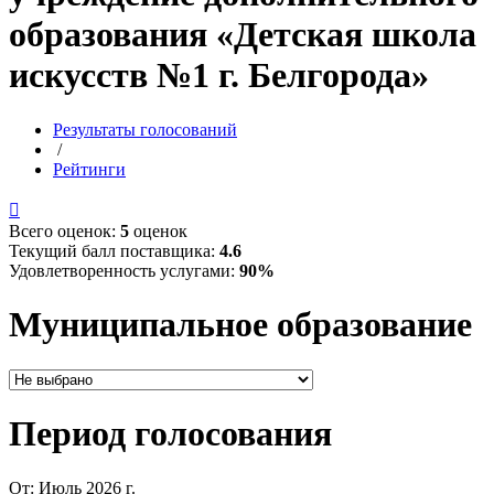
образования «Детская школа
искусств №1 г. Белгорода»
Результаты голосований
/
Рейтинги

Всего оценок:
5
оценок
Текущий балл поставщика:
4.6
Удовлетворенность услугами:
90%
Муниципальное образование
Период голосования
От:
Июль 2026 г.