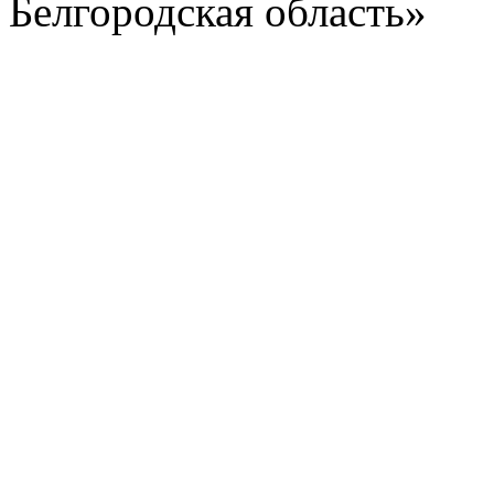
Белгородская область»