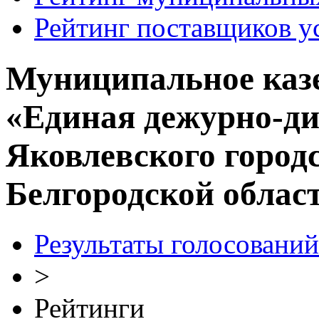
Рейтинг поставщиков у
Муниципальное каз
«Единая дежурно-ди
Яковлевского город
Белгородской облас
Результаты голосований
>
Рейтинги