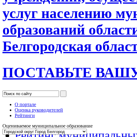
услуг населению м
образований област
Белгородская облас
ПОСТАВЬТЕ ВАШ
О портале
Оценка руководителей
Рейтинги
Оцениваемое муниципальное образование
Рейтинг муниципальны