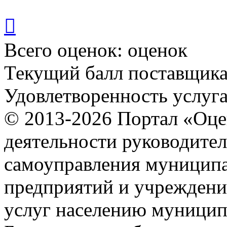

Всего оценок:
оценок
Текущий балл поставщик
Удовлетворенность услуг
© 2013-2026 Портал «Оце
деятельности руководител
самоуправления муниципа
предприятий и учреждени
услуг населению муницип