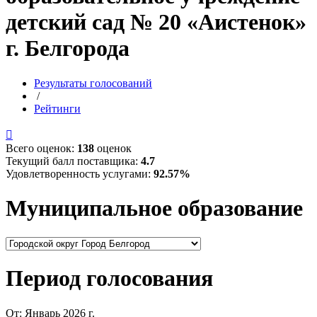
детский сад № 20 «Аистенок»
г. Белгорода
Результаты голосований
/
Рейтинги

Всего оценок:
138
оценок
Текущий балл поставщика:
4.7
Удовлетворенность услугами:
92.57%
Муниципальное образование
Период голосования
От:
Январь 2026 г.