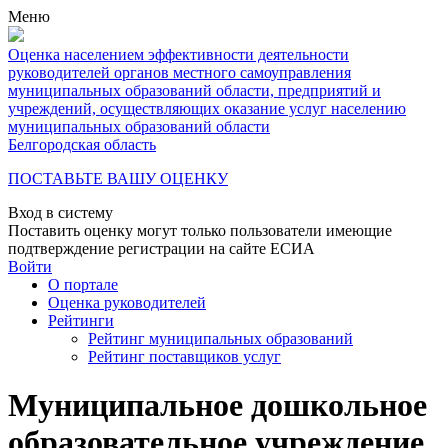
Меню
Оценка населением эффективности деятельности
руководителей органов местного самоуправления
муниципальных образований области, предприятий и
учреждений, осуществляющих оказание услуг населению
муниципальных образований области
Белгородская область
ПОСТАВЬТЕ ВАШУ ОЦЕНКУ
Вход в систему
Поставить оценку могут только пользователи имеющие
подтверждение регистрации на сайте ЕСИА
Войти
О портале
Оценка руководителей
Рейтинги
Рейтинг муниципальных образований
Рейтинг поставщиков услуг
Муниципальное дошкольное
образовательное учреждение